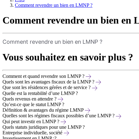
Comment revendre un bien en LMNP ?
Comment revendre un bien en
Comment revendre un bien en LMNP ?
Vous souhaitez en savoir plus ?
Comment et quand revendre son LMNP ?
Quels sont les avantages fiscaux de la LMNP ?
Que sont les résidences gérées et de service ?
Quelle est la rentabilité d’une LMNP ?
Quels revenus en attendre ?
Qu’est-ce que le statut LMNP ?
Définition & avantages du régime LMNP
Quelles sont les régimes fiscaux possibles d’une LMNP ?
Qui peut investir en LMNP ?
Quels statuts juridiques pour une LMNP ?
Entreprise individuelle, société
Investissement en LMNP :?