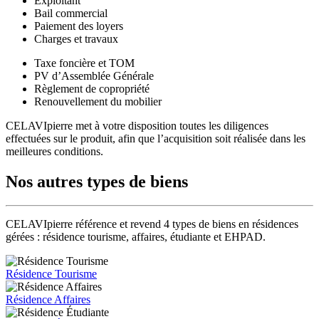
Exploitant
Bail commercial
Paiement des loyers
Charges et travaux
Taxe foncière et TOM
PV d’Assemblée Générale
Règlement de copropriété
Renouvellement du mobilier
CELAVIpierre met à votre disposition toutes les diligences
effectuées sur le produit, afin que l’acquisition soit réalisée dans les
meilleures conditions.
Nos autres types de biens
CELAVIpierre référence et revend 4 types de biens en résidences
gérées : résidence tourisme, affaires, étudiante et EHPAD.
Résidence Tourisme
Résidence Affaires