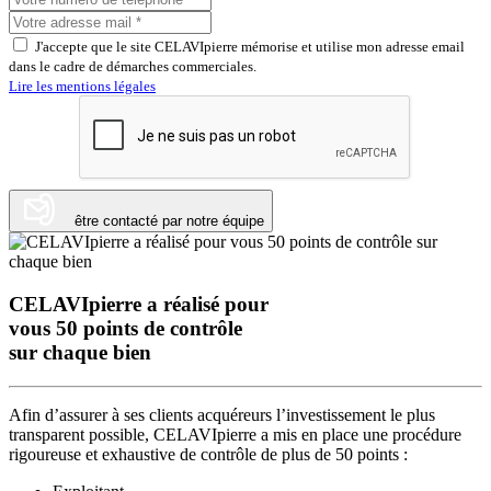
J'accepte que le site CELAVIpierre mémorise et utilise mon adresse email
dans le cadre de démarches commerciales.
Lire les mentions légales
être contacté par notre équipe
CELAVIpierre a réalisé pour
vous 50 points de contrôle
sur chaque bien
Afin d’assurer à ses clients acquéreurs l’investissement le plus
transparent possible, CELAVIpierre a mis en place une procédure
rigoureuse et exhaustive de contrôle de plus de 50 points :