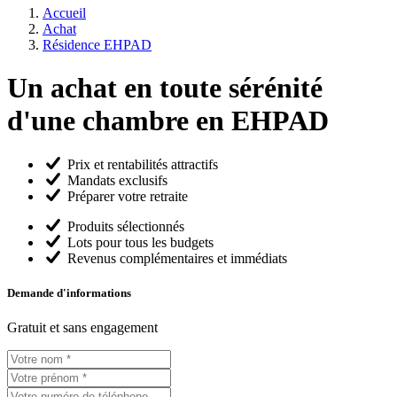
Accueil
Achat
Résidence EHPAD
Un achat en toute sérénité
d'une chambre en
EHPAD
Prix et rentabilités attractifs
Mandats exclusifs
Préparer votre retraite
Produits sélectionnés
Lots pour tous les budgets
Revenus complémentaires et immédiats
Demande d'informations
Gratuit et sans engagement