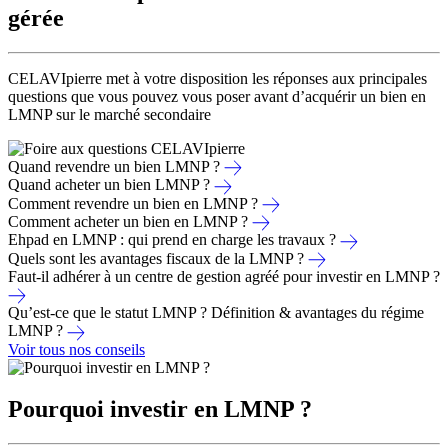
gérée
CELAVIpierre met à votre disposition les réponses aux principales
questions que vous pouvez vous poser avant d’acquérir un bien en
LMNP sur le marché secondaire
Quand revendre un bien LMNP ?
Quand acheter un bien LMNP ?
Comment revendre un bien en LMNP ?
Comment acheter un bien en LMNP ?
Ehpad en LMNP : qui prend en charge les travaux ?
Quels sont les avantages fiscaux de la LMNP ?
Faut-il adhérer à un centre de gestion agréé pour investir en LMNP ?
Qu’est-ce que le statut LMNP ? Définition & avantages du régime
LMNP ?
Voir tous nos conseils
Pourquoi investir en LMNP ?