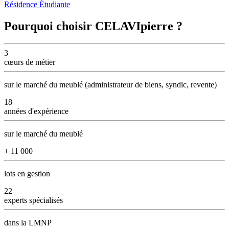
Résidence Étudiante
Pourquoi choisir CELAVIpierre ?
3
cœurs
de métier
sur le marché du meublé (administrateur de biens, syndic, revente)
18
années
d'expérience
sur le marché du meublé
+
11 000
lots en gestion
22
experts
spécialisés
dans la LMNP