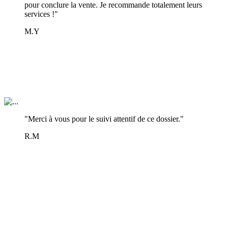
pour conclure la vente. Je recommande totalement leurs
services !"
M.Y
"Merci à vous pour le suivi attentif de ce dossier."
R.M