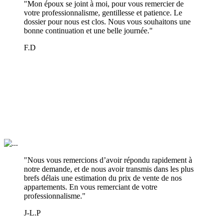
"Mon époux se joint à moi, pour vous remercier de
votre professionnalisme, gentillesse et patience. Le
dossier pour nous est clos. Nous vous souhaitons une
bonne continuation et une belle journée."
F.D
"Nous vous remercions d’avoir répondu rapidement à
notre demande, et de nous avoir transmis dans les plus
brefs délais une estimation du prix de vente de nos
appartements. En vous remerciant de votre
professionnalisme."
J-L.P