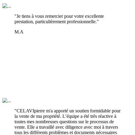
"Je tiens à vous remercier pour votre excellente
prestation, particulièrement professionnelle."
M.A
"CELAVIpierre m'a apporté un soutien formidable pour
la vente de ma propriété. L’équipe a été très réactive à
toutes mes nombreuses questions sur le processus de
vente. Elle a travaillé avec diligence avec moi à travers
tous les différents problèmes et documents nécessaires