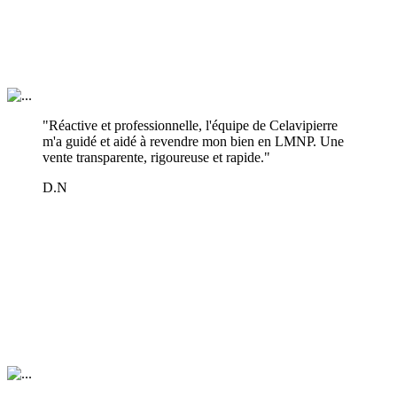
"Réactive et professionnelle, l'équipe de Celavipierre
m'a guidé et aidé à revendre mon bien en LMNP. Une
vente transparente, rigoureuse et rapide."
D.N