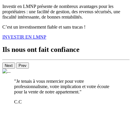
Investir en LMNP présente de nombreux avantages pour les
propriétaires : une facilité de gestion, des revenus sécurisés, une
fiscalité intéressante, de bonnes rentabilités.
C’est un investissement fiable et sans tracas !
INVESTIR EN LMNP
Ils nous ont fait confiance
Next
Prev
"Je tenais à vous remercier pour votre
professionnalisme, votre implication et votre écoute
pour la vente de notre appartement."
C.C