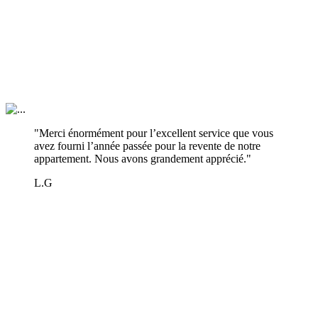
"Merci énormément pour l’excellent service que vous
avez fourni l’année passée pour la revente de notre
appartement. Nous avons grandement apprécié."
L.G