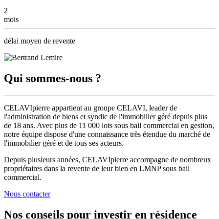
2
mois
délai moyen de revente
Qui sommes-nous ?
CELAVIpierre appartient au groupe CELAVI,
leader de
l'administration de biens et syndic de l'immobilier géré depuis plus
de 18 ans
. Avec plus de 11 000 lots sous bail commercial en gestion,
notre équipe dispose d'une connaissance très étendue du marché de
l'immobilier géré et de tous ses acteurs.
Depuis plusieurs années, CELAVIpierre accompagne
de nombreux
propriétaires dans la revente de leur bien
en LMNP sous bail
commercial.
Nous contacter
Nos conseils pour investir en résidence