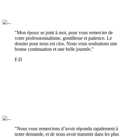
"Mon époux se joint à moi, pour vous remercier de
votre professionnalisme, gentillesse et patience. Le
dossier pour nous est clos. Nous vous souhaitons une
bonne continuation et une belle journée."
F.D
"Nous vous remercions d’avoir répondu rapidement à
notre demande, et de nous avoir transmis dans les plus