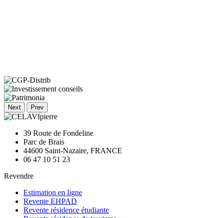
Next
Prev
39 Route de Fondeline
Parc de Brais
44600 Saint-Nazaire, FRANCE
06 47 10 51 23
Revendre
Estimation en ligne
Revente EHPAD
Revente résidence étudiante