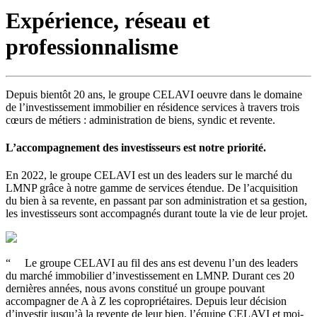
Expérience, réseau et
professionnalisme
Depuis bientôt 20 ans,
le groupe CELAVI oeuvre dans le domaine
de l’investissement immobilier en résidence services à travers trois
cœurs de métiers :
administration de biens, syndic et revente.
L’accompagnement des investisseurs est notre priorité.
En 2022, le groupe CELAVI est un des leaders sur le marché du
LMNP grâce à notre gamme de services étendue. De l’acquisition
du bien à sa revente, en passant par son administration et sa gestion,
les investisseurs sont accompagnés durant toute la vie de leur projet.
“
Le groupe CELAVI au fil des ans est devenu l’un des leaders
du marché immobilier d’investissement en LMNP. Durant ces 20
dernières années, nous avons constitué un groupe pouvant
accompagner de A à Z les copropriétaires. Depuis leur décision
d’investir jusqu’à la revente de leur bien, l’équipe CELAVI et moi-