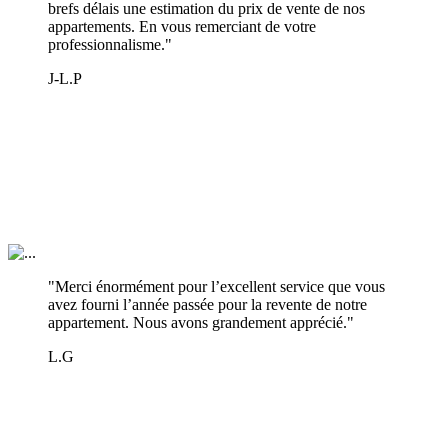
brefs délais une estimation du prix de vente de nos
appartements. En vous remerciant de votre
professionnalisme."
J-L.P
"Merci énormément pour l’excellent service que vous
avez fourni l’année passée pour la revente de notre
appartement. Nous avons grandement apprécié."
L.G