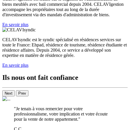
biens meublés avec bail commercial
depuis 2004. CELAVIgestion
accompagne les propriétaires
tout au long de la durée
d'investissement via des mandats d'administration de biens.
En savoir plus
CELAVIsyndic est le
syndic spécialisé en résidences services
sur
toute le France: Ehpad, résidence de tourisme, résidence étudiante et
résidence affaires. Depuis 2004,
ce service a développé son
expertise
en matière de résidence gérée.
En savoir plus
Ils nous ont fait confiance
Next
Prev
"Je tenais à vous remercier pour votre
professionnalisme, votre implication et votre écoute
pour la vente de notre appartement."
C.C