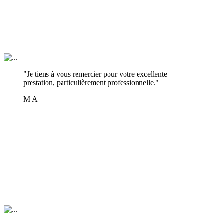
"Je tiens à vous remercier pour votre excellente
prestation, particulièrement professionnelle."
M.A