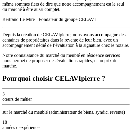
même sommes fiers de dire que notre accompagnement est le seul
du marché à être aussi complet.
Bertrand Le Mire - Fondateur du groupe CELAVI
Depuis la création de CELAVIpierre, nous avons accompagné des
centaines de propriétaires dans la revente de leur bien, avec
un
accompagnement dédié
de l’évaluation à la signature chez le notaire.
Notre
connaissance du marché
du meublé en résidence services
nous permet de proposer
des évaluations rapides,
et au prix du
marché.
Pourquoi choisir CELAVIpierre ?
3
cœurs
de métier
sur le marché du meublé (administrateur de biens, syndic, revente)
18
années
d'expérience