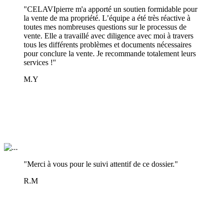
"CELAVIpierre m'a apporté un soutien formidable pour
la vente de ma propriété. L’équipe a été très réactive à
toutes mes nombreuses questions sur le processus de
vente. Elle a travaillé avec diligence avec moi à travers
tous les différents problèmes et documents nécessaires
pour conclure la vente. Je recommande totalement leurs
services !"
M.Y
"Merci à vous pour le suivi attentif de ce dossier."
R.M