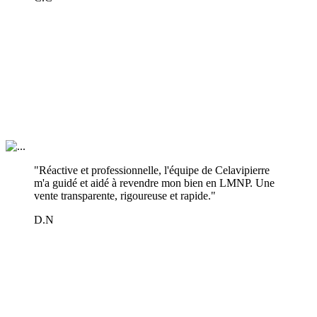
"Réactive et professionnelle, l'équipe de Celavipierre
m'a guidé et aidé à revendre mon bien en LMNP. Une
vente transparente, rigoureuse et rapide."
D.N