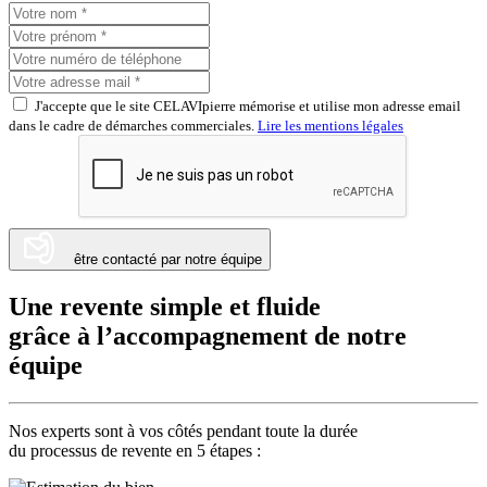
J'accepte que le site CELAVIpierre mémorise et utilise mon adresse email
dans le cadre de démarches commerciales.
Lire les mentions légales
être contacté par notre équipe
Une revente simple et fluide
grâce à
l’accompagnement de notre
équipe
Nos experts sont à vos côtés pendant toute la durée
du processus de revente en 5 étapes :