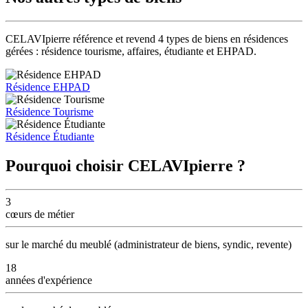
CELAVIpierre référence et revend 4 types de biens en résidences
gérées : résidence tourisme, affaires, étudiante et EHPAD.
Résidence EHPAD
Résidence Tourisme
Résidence Étudiante
Pourquoi choisir CELAVIpierre ?
3
cœurs
de métier
sur le marché du meublé (administrateur de biens, syndic, revente)
18
années
d'expérience