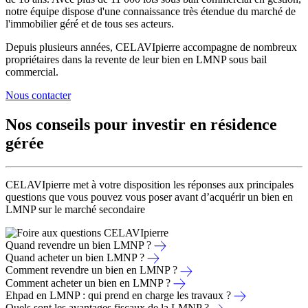
notre équipe dispose d'une connaissance très étendue du marché de
l'immobilier géré et de tous ses acteurs.
Depuis plusieurs années, CELAVIpierre accompagne
de nombreux
propriétaires dans la revente de leur bien
en LMNP sous bail
commercial.
Nous contacter
Nos conseils pour investir en résidence
gérée
CELAVIpierre met à votre disposition les réponses aux principales
questions que vous pouvez vous poser avant d’acquérir un bien en
LMNP sur le marché secondaire
Quand revendre un bien LMNP ?
Quand acheter un bien LMNP ?
Comment revendre un bien en LMNP ?
Comment acheter un bien en LMNP ?
Ehpad en LMNP : qui prend en charge les travaux ?
Quels sont les avantages fiscaux de la LMNP ?