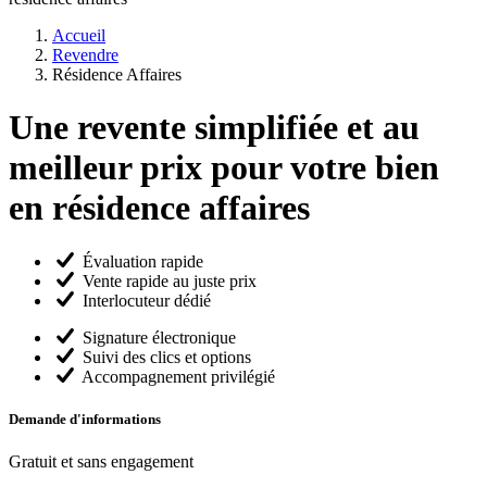
Accueil
Revendre
Résidence Affaires
Une revente simplifiée et au
meilleur prix pour votre bien
en
résidence affaires
Évaluation rapide
Vente rapide au juste prix
Interlocuteur dédié
Signature électronique
Suivi des clics et options
Accompagnement privilégié
Demande d'informations
Gratuit et sans engagement