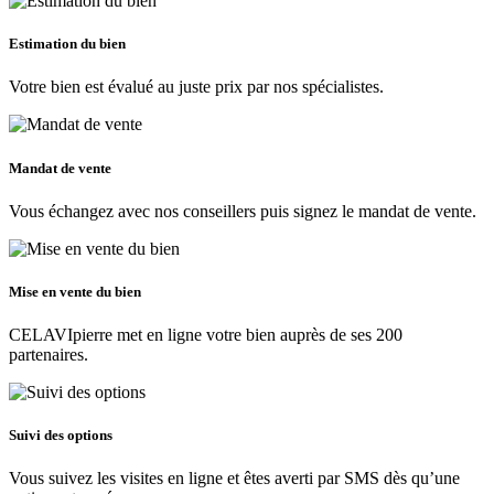
Estimation du bien
Votre bien est évalué au juste prix par nos spécialistes.
Mandat de vente
Vous échangez avec nos conseillers puis signez le mandat de vente.
Mise en vente du bien
CELAVIpierre met en ligne votre bien auprès de ses 200
partenaires.
Suivi des options
Vous suivez les visites en ligne et êtes averti par SMS dès qu’une