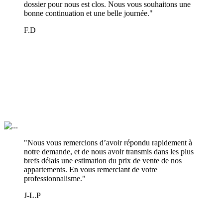
dossier pour nous est clos. Nous vous souhaitons une
bonne continuation et une belle journée."
F.D
"Nous vous remercions d’avoir répondu rapidement à
notre demande, et de nous avoir transmis dans les plus
brefs délais une estimation du prix de vente de nos
appartements. En vous remerciant de votre
professionnalisme."
J-L.P