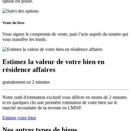
option est posée.
Vente du bien
Vous signez le compromis de vente, puis l’acte auprès du notaire qui
vous transfère les fonds.
Estimez la valeur de votre bien en
résidence affaires
gratuitement en 2 minutes
Notre outil d'estimation exclusif vous délivre en
moins de 2 minutes
et en quelques clis une première estimation de votre bien sur le
marché secondaire de la revente en LMNP.
Estimer votre bien
Nos autres types de biens