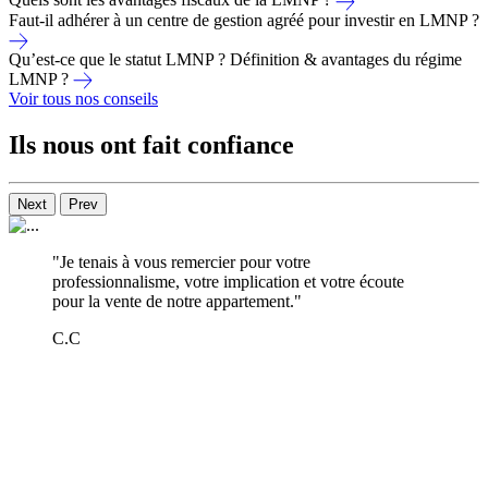
Faut-il adhérer à un centre de gestion agréé pour investir en LMNP ?
Qu’est-ce que le statut LMNP ? Définition & avantages du régime
LMNP ?
Voir tous nos conseils
Ils nous ont fait confiance
Next
Prev
"Je tenais à vous remercier pour votre
professionnalisme, votre implication et votre écoute
pour la vente de notre appartement."
C.C