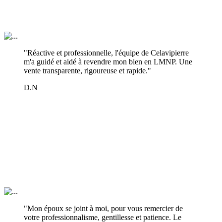
"Réactive et professionnelle, l'équipe de Celavipierre
m'a guidé et aidé à revendre mon bien en LMNP. Une
vente transparente, rigoureuse et rapide."
D.N
"Mon époux se joint à moi, pour vous remercier de
votre professionnalisme, gentillesse et patience. Le