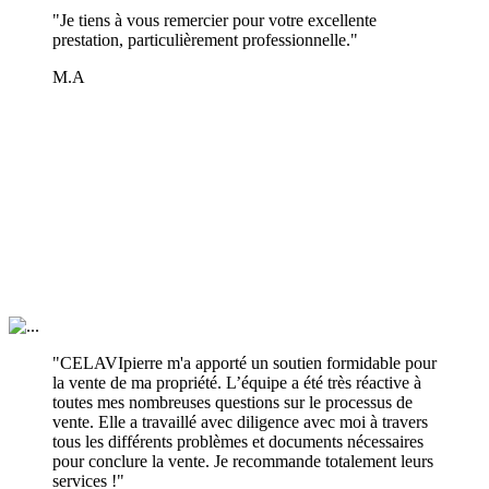
"Je tiens à vous remercier pour votre excellente
prestation, particulièrement professionnelle."
M.A
"CELAVIpierre m'a apporté un soutien formidable pour
la vente de ma propriété. L’équipe a été très réactive à
toutes mes nombreuses questions sur le processus de
vente. Elle a travaillé avec diligence avec moi à travers
tous les différents problèmes et documents nécessaires
pour conclure la vente. Je recommande totalement leurs
services !"