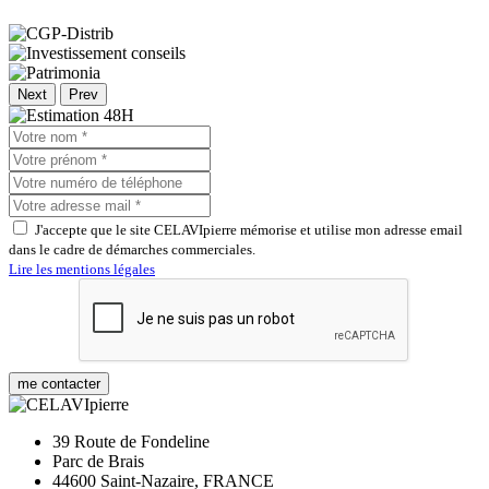
Next
Prev
J'accepte que le site CELAVIpierre mémorise et utilise mon adresse email
dans le cadre de démarches commerciales.
Lire les mentions légales
me contacter
39 Route de Fondeline
Parc de Brais
44600 Saint-Nazaire, FRANCE