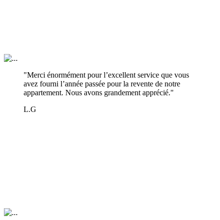
"Merci énormément pour l’excellent service que vous
avez fourni l’année passée pour la revente de notre
appartement. Nous avons grandement apprécié."
L.G